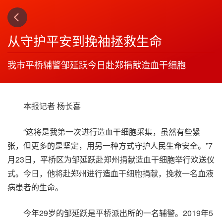
上一篇
3
从守护平安到挽袖拯救生命
我市平桥辅警邹延跃今日赴郑捐献造血干细胞
本报记者 杨长喜
“这将是我第一次进行造血干细胞采集，虽然有些紧
张，但更多的是坚定，用另一种方式守护人民生命安全。”7
月23日，平桥区为邹延跃赴郑州捐献造血干细胞举行欢送仪
式。今日，他将赴郑州进行造血干细胞捐献，挽救一名血液
病患者的生命。
今年29岁的邹延跃是平桥派出所的一名辅警。2019年5