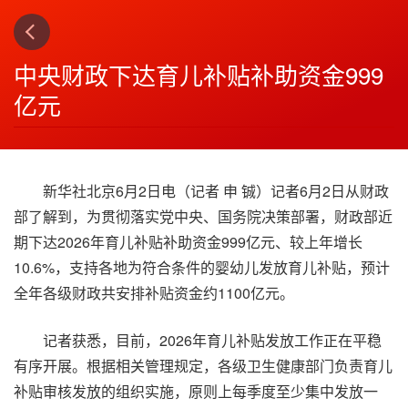
上一篇
下一篇
3
4
中央财政下达育儿补贴补助资金999
亿元
新华社北京6月2日电（记者 申 铖）记者6月2日从财政
部了解到，为贯彻落实党中央、国务院决策部署，财政部近
期下达2026年育儿补贴补助资金999亿元、较上年增长
10.6%，支持各地为符合条件的婴幼儿发放育儿补贴，预计
全年各级财政共安排补贴资金约1100亿元。
记者获悉，目前，2026年育儿补贴发放工作正在平稳
有序开展。根据相关管理规定，各级卫生健康部门负责育儿
补贴审核发放的组织实施，原则上每季度至少集中发放一