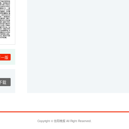
下一版
下载
Copyright © 信阳晚报 All Right Reserved.