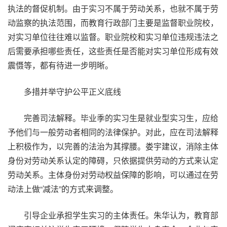
执法的督促机制。由于实习不属于劳动关系，也就不属于劳
动监察的执法范围，而教育行政部门主要是监督职业院校，
对实习单位往往难以监督。职业院校和实习单位违规违法之
后需要承担哪些责任，这些责任是否能对实习单位形成有效
震慑等，都有待进一步明晰。
多措并举守护公平正义底线
完善司法解释。毕业季的实习生是就业型实习生，应给
予他们与一般劳动者相同的法律保护。对此，应在司法解释
上积极作为，以完善的法治为其撑腰。娄宇建议，消除主体
身份对劳动关系认定的障碍，只依据提供劳动的方式来认定
劳动关系。主体身份对劳动权益保障的影响，可以通过在劳
动法上做“减法”的方式来调整。
引导企业承担学生实习的主体责任。朱华认为，教育部