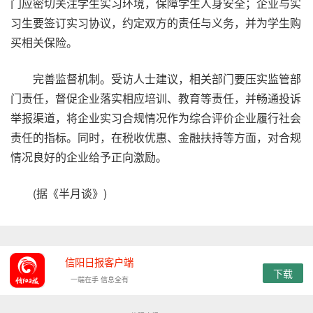
门应密切关注学生实习环境，保障学生人身安全；企业与实
习生要签订实习协议，约定双方的责任与义务，并为学生购
买相关保险。
完善监督机制。受访人士建议，相关部门要压实监管部
门责任，督促企业落实相应培训、教育等责任，并畅通投诉
举报渠道，将企业实习合规情况作为综合评价企业履行社会
责任的指标。同时，在税收优惠、金融扶持等方面，对合规
情况良好的企业给予正向激励。
(据《半月谈》)
信阳日报客户端
下载
一端在手 信息全有